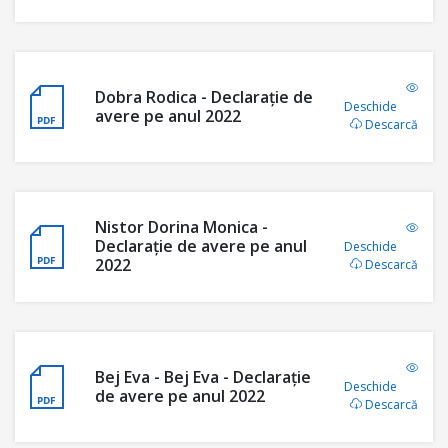
Dobra Rodica - Declarație de
Deschide
avere pe anul 2022
Descarcă
Nistor Dorina Monica -
Declarație de avere pe anul
Deschide
2022
Descarcă
Bej Eva - Bej Eva - Declarație
Deschide
de avere pe anul 2022
Descarcă