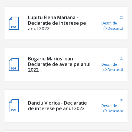
Lupitu Elena Mariana -
Declarație de interese pe
Deschide
anul 2022
Descarcă
Bugariu Marius Ioan -
Declarație de avere pe anul
Deschide
2022
Descarcă
Danciu Viorica - Declarație
Deschide
de interese pe anul 2022
Descarcă