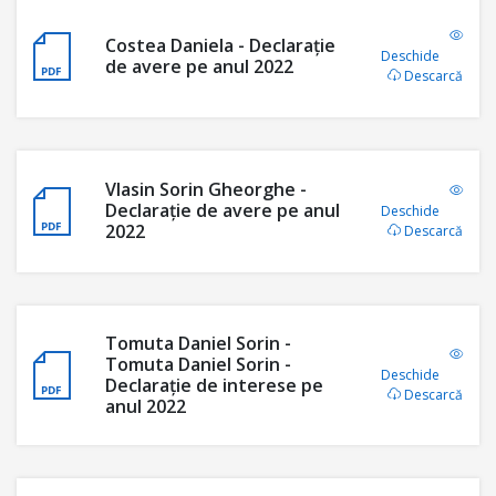
Costea Daniela - Declarație
Deschide
de avere pe anul 2022
Descarcă
Vlasin Sorin Gheorghe -
Declarație de avere pe anul
Deschide
2022
Descarcă
Tomuta Daniel Sorin -
Tomuta Daniel Sorin -
Deschide
Declarație de interese pe
Descarcă
anul 2022