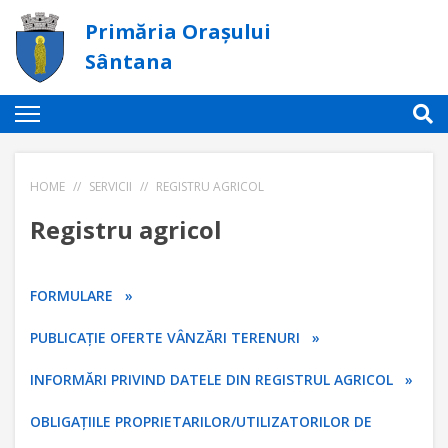
Primăria Orașului
Sântana
HOME
//
SERVICII
//
REGISTRU AGRICOL
Registru agricol
FORMULARE »
PUBLICAȚIE OFERTE VÂNZĂRI TERENURI »
INFORMĂRI PRIVIND DATELE DIN REGISTRUL AGRICOL »
OBLIGAȚIILE PROPRIETARILOR/UTILIZATORILOR DE