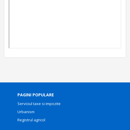
PAGINI POPULARE
Serviciul taxe si impozite
Urbanism
Registrul agricol