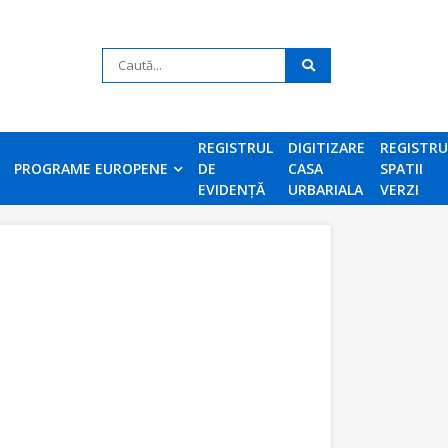
REGISTRUL
DIGITIZARE
REGISTR
PROGRAME EUROPENE
DE
CASA
SPATII
EVIDENȚĂ
URBARIALA
VERZI