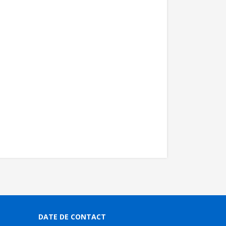
DATE DE CONTACT