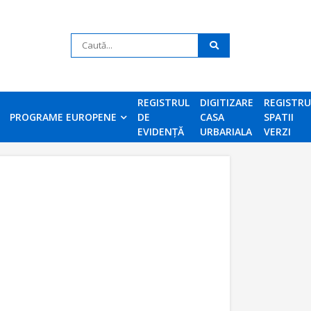
REGISTRUL
DIGITIZARE
REGISTR
PROGRAME EUROPENE
DE
CASA
SPATII
EVIDENȚĂ
URBARIALA
VERZI