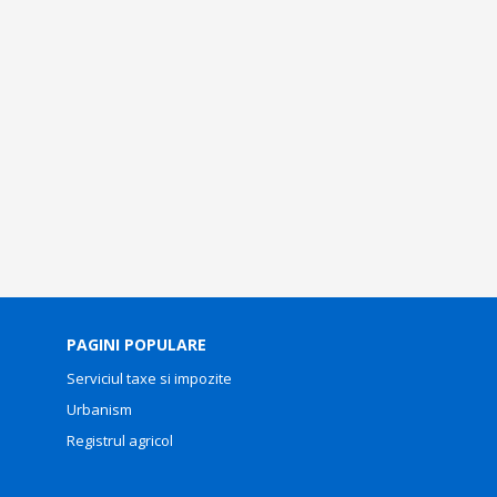
PAGINI POPULARE
Serviciul taxe si impozite
Urbanism
Registrul agricol