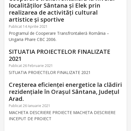
localităților Sântana și Elek prin
realizarea de activități cultural
artistice și sportive
Publicat 14 Aprilie 2021
Programul de Cooperare Transfrontalieră România –
Ungaria Phare CBC 2006.
SITUATIA PROIECTELOR FINALIZATE
2021
Publicat 26 Februarie 2021
SITUATIA PROIECTELOR FINALIZATE 2021
Creșterea eficienței energetice la clădiri
rezidențiale în Orașul Sântana, Județul
Arad.
Publicat 26 Ianuarie 2021
MACHETA DESCRIERE PROIECTE MACHETA DESCRIERE
INCEPUT DE PROIECT