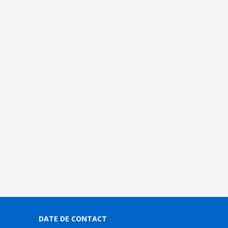
DATE DE CONTACT