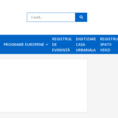
REGISTRUL
DIGITIZARE
REGISTR
PROGRAME EUROPENE
DE
CASA
SPATII
EVIDENȚĂ
URBARIALA
VERZI