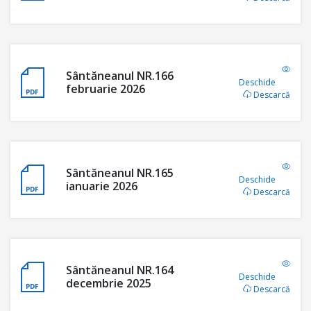
Sântăneanul NR.166
Deschide
februarie 2026
Descarcă
Sântăneanul NR.165
Deschide
ianuarie 2026
Descarcă
Sântăneanul NR.164
Deschide
decembrie 2025
Descarcă