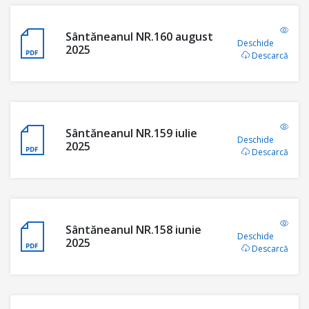
Sântăneanul NR.160 august
Deschide
2025
Descarcă
Sântăneanul NR.159 iulie
Deschide
2025
Descarcă
Sântăneanul NR.158 iunie
Deschide
2025
Descarcă