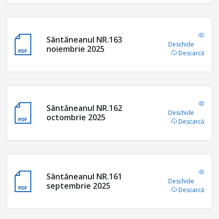
Sântăneanul NR.163
Deschide
noiembrie 2025
Descarcă
Sântăneanul NR.162
Deschide
octombrie 2025
Descarcă
Sântăneanul NR.161
Deschide
septembrie 2025
Descarcă