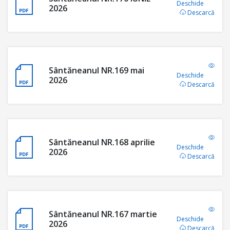
Deschide
2026
Descarcă
Sântăneanul NR.169 mai
Deschide
2026
Descarcă
Sântăneanul NR.168 aprilie
Deschide
2026
Descarcă
Sântăneanul NR.167 martie
Deschide
2026
Descarcă