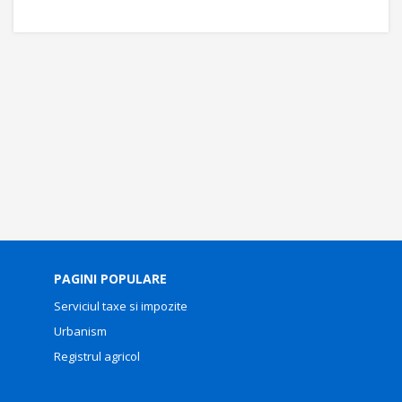
PAGINI POPULARE
Serviciul taxe si impozite
Urbanism
Registrul agricol