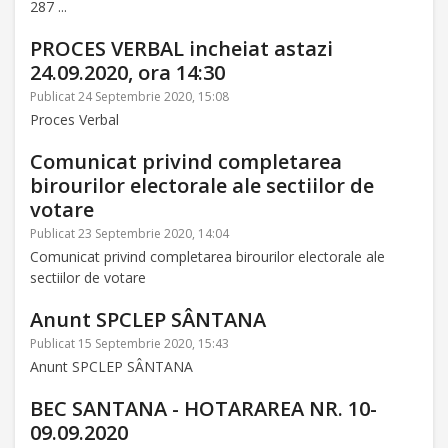
287 ...
PROCES VERBAL incheiat astazi
24.09.2020, ora 14:30
Publicat 24 Septembrie 2020, 15:08
Proces Verbal
Comunicat privind completarea
birourilor electorale ale sectiilor de
votare
Publicat 23 Septembrie 2020, 14:04
Comunicat privind completarea birourilor electorale ale
sectiilor de votare
Anunt SPCLEP SÂNTANA
Publicat 15 Septembrie 2020, 15:43
Anunt SPCLEP SÂNTANA
BEC SANTANA - HOTARAREA NR. 10-
09.09.2020