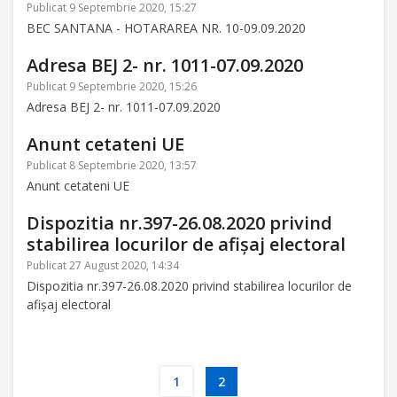
Publicat 9 Septembrie 2020, 15:27
BEC SANTANA - HOTARAREA NR. 10-09.09.2020
Adresa BEJ 2- nr. 1011-07.09.2020
Publicat 9 Septembrie 2020, 15:26
Adresa BEJ 2- nr. 1011-07.09.2020
Anunt cetateni UE
Publicat 8 Septembrie 2020, 13:57
Anunt cetateni UE
Dispozitia nr.397-26.08.2020 privind
stabilirea locurilor de afișaj electoral
Publicat 27 August 2020, 14:34
Dispozitia nr.397-26.08.2020 privind stabilirea locurilor de
afișaj electoral
1
2