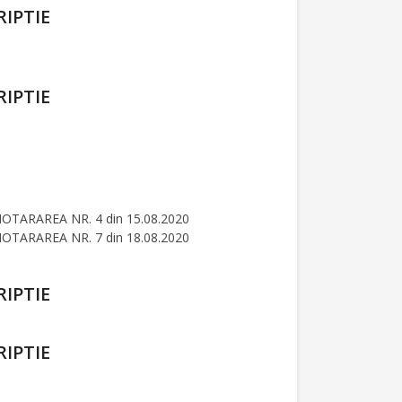
IPTIE
IPTIE
HOTARAREA NR. 4 din 15.08.2020
HOTARAREA NR. 7 din 18.08.2020
IPTIE
IPTIE