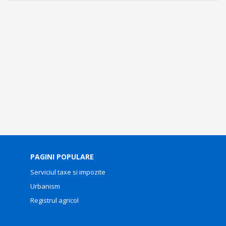
PAGINI POPULARE
Serviciul taxe si impozite
Urbanism
Registrul agricol