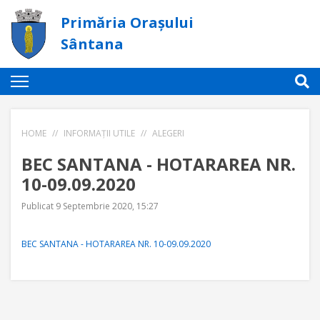
Primăria Orașului
Sântana
HOME
//
INFORMAȚII UTILE
//
ALEGERI
BEC SANTANA - HOTARAREA NR.
10-09.09.2020
Publicat 9 Septembrie 2020, 15:27
BEC SANTANA - HOTARAREA NR. 10-09.09.2020