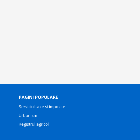
PAGINI POPULARE
Serviciul taxe si impozite
Urbanism
Registrul agricol