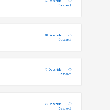
Deschide
Descarcă
Deschide
Descarcă
Deschide
Descarcă
Deschide
Descarcă