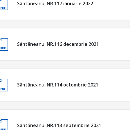
Sântăneanul NR.117 ianuarie 2022
Sântăneanul NR.116 decembrie 2021
Sântăneanul NR.114 octombrie 2021
Sântăneanul NR.113 septembrie 2021