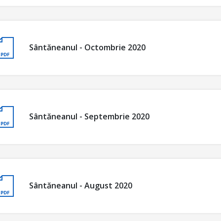
Sântăneanul - Octombrie 2020
Sântăneanul - Septembrie 2020
Sântăneanul - August 2020