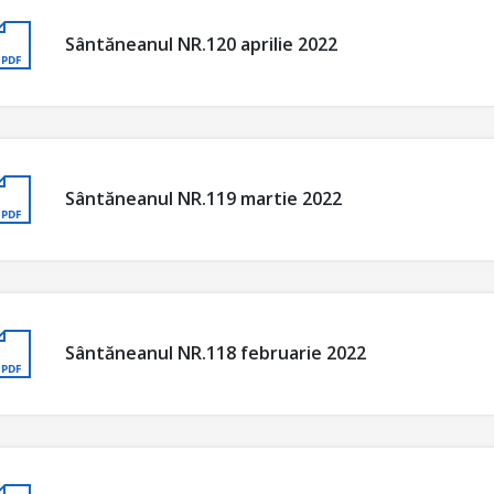
Sântăneanul NR.120 aprilie 2022
Sântăneanul NR.119 martie 2022
Sântăneanul NR.118 februarie 2022