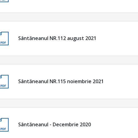
Sântăneanul NR.112 august 2021
Sântăneanul NR.115 noiembrie 2021
Sântăneanul - Decembrie 2020