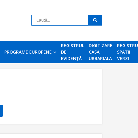
REGISTRUL
DIGITIZARE
REGISTR
PROGRAME EUROPENE
DE
CASA
SPATII
EVIDENȚĂ
URBARIALA
VERZI