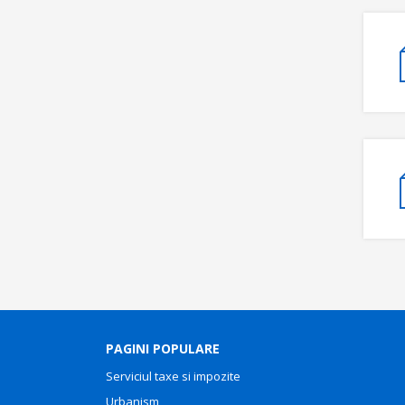
PAGINI POPULARE
Serviciul taxe si impozite
Urbanism