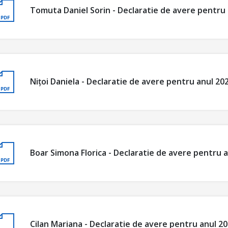
Tomuta Daniel Sorin - Declaratie de avere pentru
Nițoi Daniela - Declaratie de avere pentru anul 20
Boar Simona Florica - Declaratie de avere pentru 
Cilan Mariana - Declaratie de avere pentru anul 2