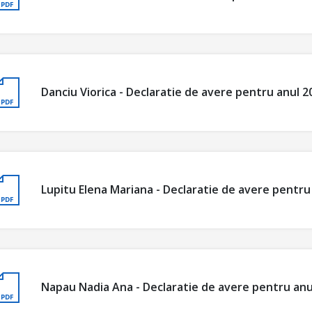
Danciu Viorica - Declaratie de avere pentru anul 2
Lupitu Elena Mariana - Declaratie de avere pentru
Napau Nadia Ana - Declaratie de avere pentru anu