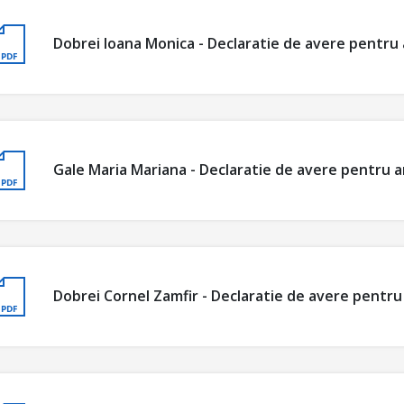
Dobrei Ioana Monica - Declaratie de avere pentru 
Gale Maria Mariana - Declaratie de avere pentru a
Dobrei Cornel Zamfir - Declaratie de avere pentru