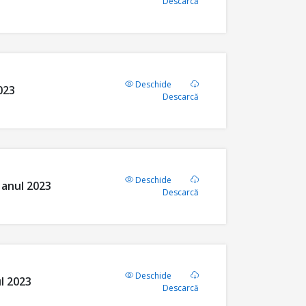
Descarcă
Deschide
023
Descarcă
Deschide
 anul 2023
Descarcă
Deschide
l 2023
Descarcă