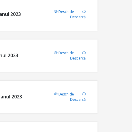
Deschide
anul 2023
Descarcă
Deschide
nul 2023
Descarcă
Deschide
 anul 2023
Descarcă