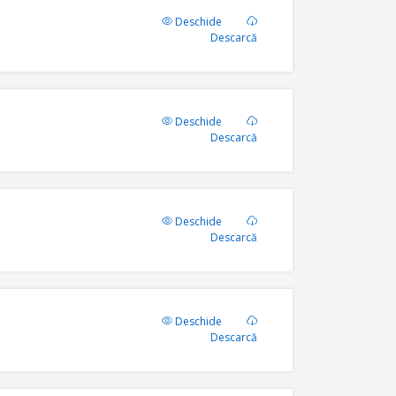
Deschide
Descarcă
Deschide
Descarcă
Deschide
Descarcă
Deschide
Descarcă