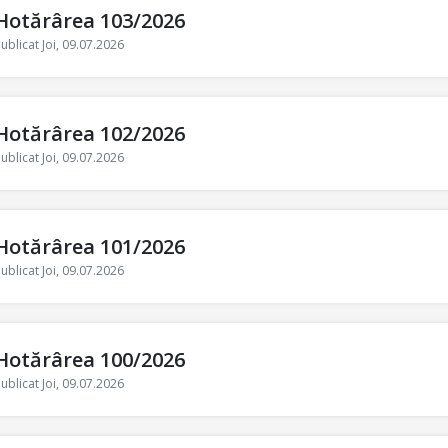
Hotărârea 103/2026
ublicat Joi, 09.07.2026
Hotărârea 102/2026
ublicat Joi, 09.07.2026
Hotărârea 101/2026
ublicat Joi, 09.07.2026
Hotărârea 100/2026
ublicat Joi, 09.07.2026