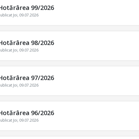
Hotărârea 99/2026
ublicat Joi, 09.07.2026
Hotărârea 98/2026
ublicat Joi, 09.07.2026
Hotărârea 97/2026
ublicat Joi, 09.07.2026
Hotărârea 96/2026
ublicat Joi, 09.07.2026