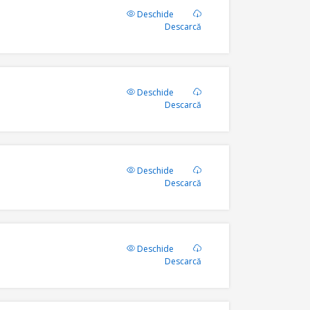
Deschide
Descarcă
Deschide
Descarcă
Deschide
Descarcă
Deschide
Descarcă