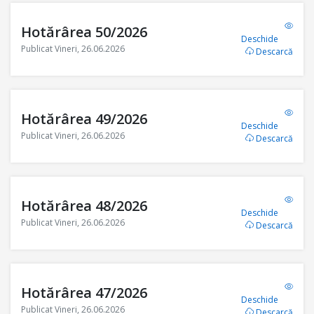
Hotărârea 50/2026
Deschide
Publicat Vineri, 26.06.2026
Descarcă
Hotărârea 49/2026
Deschide
Publicat Vineri, 26.06.2026
Descarcă
Hotărârea 48/2026
Deschide
Publicat Vineri, 26.06.2026
Descarcă
Hotărârea 47/2026
Deschide
Publicat Vineri, 26.06.2026
Descarcă