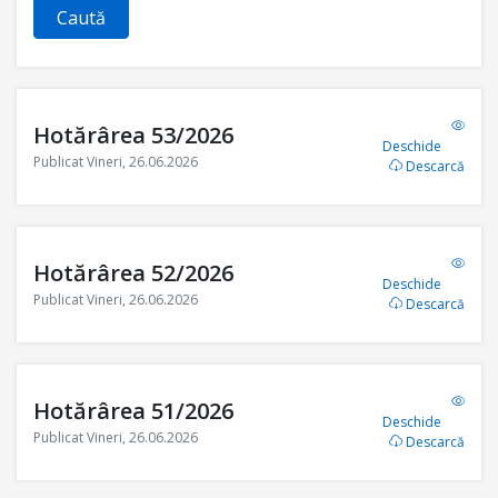
Caută
Hotărârea 53/2026
Deschide
Publicat Vineri, 26.06.2026
Descarcă
Hotărârea 52/2026
Deschide
Publicat Vineri, 26.06.2026
Descarcă
Hotărârea 51/2026
Deschide
Publicat Vineri, 26.06.2026
Descarcă