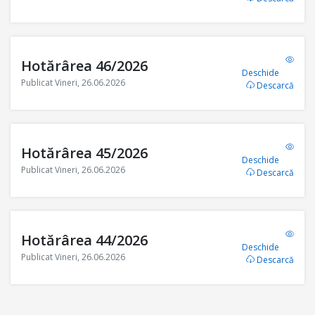
Hotărârea 46/2026
Deschide
Publicat Vineri, 26.06.2026
Descarcă
Hotărârea 45/2026
Deschide
Publicat Vineri, 26.06.2026
Descarcă
Hotărârea 44/2026
Deschide
Publicat Vineri, 26.06.2026
Descarcă