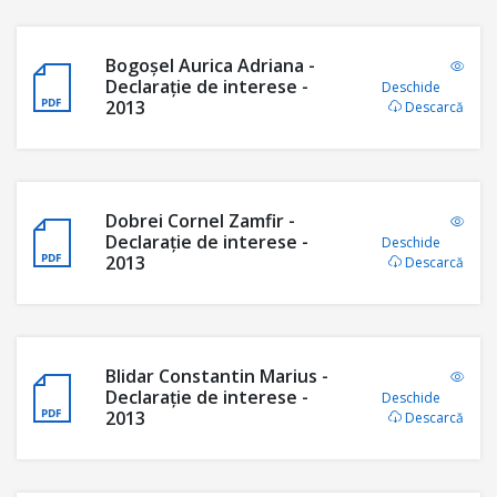
Bogoșel Aurica Adriana -
Declaraţie de interese -
Deschide
2013
Descarcă
Dobrei Cornel Zamfir -
Declaraţie de interese -
Deschide
2013
Descarcă
Blidar Constantin Marius -
Declaraţie de interese -
Deschide
2013
Descarcă