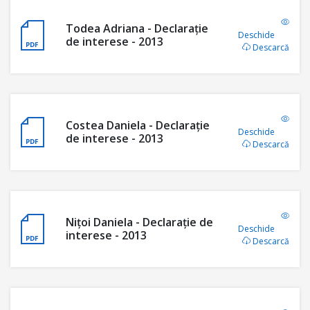
Todea Adriana - Declaraţie
Deschide
de interese - 2013
Descarcă
Costea Daniela - Declaraţie
Deschide
de interese - 2013
Descarcă
Nițoi Daniela - Declaraţie de
Deschide
interese - 2013
Descarcă