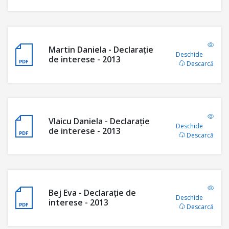
Martin Daniela - Declaraţie
Deschide
de interese - 2013
Descarcă
Vlaicu Daniela - Declaraţie
Deschide
de interese - 2013
Descarcă
Bej Eva - Declaraţie de
Deschide
interese - 2013
Descarcă