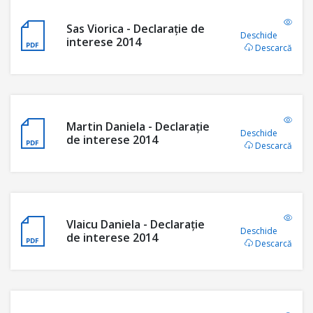
Sas Viorica - Declaraţie de
Deschide
interese 2014
Descarcă
Martin Daniela - Declaraţie
Deschide
de interese 2014
Descarcă
Vlaicu Daniela - Declaraţie
Deschide
de interese 2014
Descarcă