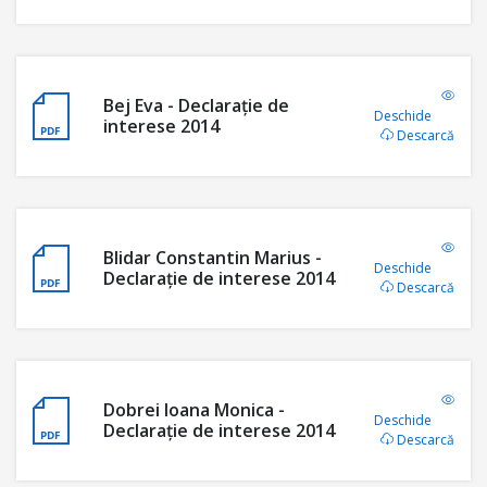
Bej Eva - Declaraţie de
Deschide
interese 2014
Descarcă
Blidar Constantin Marius -
Deschide
Declaraţie de interese 2014
Descarcă
Dobrei Ioana Monica -
Deschide
Declaraţie de interese 2014
Descarcă