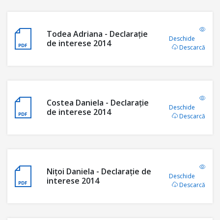
Todea Adriana - Declaraţie
Deschide
de interese 2014
Descarcă
Costea Daniela - Declaraţie
Deschide
de interese 2014
Descarcă
Nițoi Daniela - Declaraţie de
Deschide
interese 2014
Descarcă