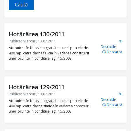
Caută
Hotărârea 130/2011
Publicat Miercuri, 13.07.2011
Deschide
Atribuirea în folosinta gratuita a unei parcele de
Descarcă
400 mp. catre darna felicia în vederea construirii
unei locuinte în conditiile legii 15/2003
Hotărârea 129/2011
Publicat Miercuri, 13.07.2011
Deschide
Atribuirea în folosinta gratuita a unei parcele de
Descarcă
400 mp. catre darna simida în vederea construirii
unei locuinte în conditiile legii 15/2003