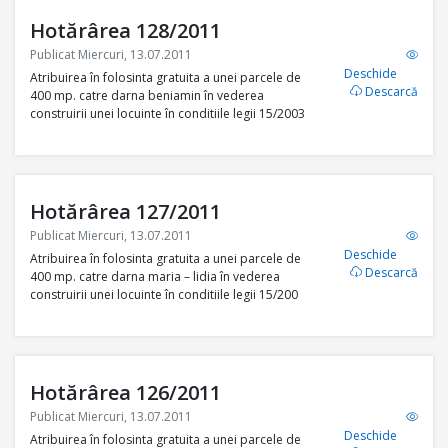
Hotărârea 128/2011
Publicat Miercuri, 13.07.2011
Deschide
Atribuirea în folosinta gratuita a unei parcele de
Descarcă
400 mp. catre darna beniamin în vederea
construirii unei locuinte în conditiile legii 15/2003
Hotărârea 127/2011
Publicat Miercuri, 13.07.2011
Deschide
Atribuirea în folosinta gratuita a unei parcele de
Descarcă
400 mp. catre darna maria – lidia în vederea
construirii unei locuinte în conditiile legii 15/200
Hotărârea 126/2011
Publicat Miercuri, 13.07.2011
Deschide
Atribuirea în folosinta gratuita a unei parcele de