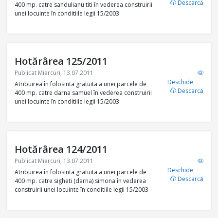
Descarcă
400 mp. catre sandulianu titi în vederea construirii
unei locuinte în conditiile legii 15/2003
Hotărârea 125/2011
Publicat Miercuri, 13.07.2011
Deschide
Atribuirea în folosinta gratuita a unei parcele de
Descarcă
400 mp. catre darna samuel în vederea construirii
unei locuinte în conditiile legii 15/2003
Hotărârea 124/2011
Publicat Miercuri, 13.07.2011
Deschide
Atribuirea în folosinta gratuita a unei parcele de
Descarcă
400 mp. catre sigheti (darna) simona în vederea
construirii unei locuinte în conditiile legii 15/2003