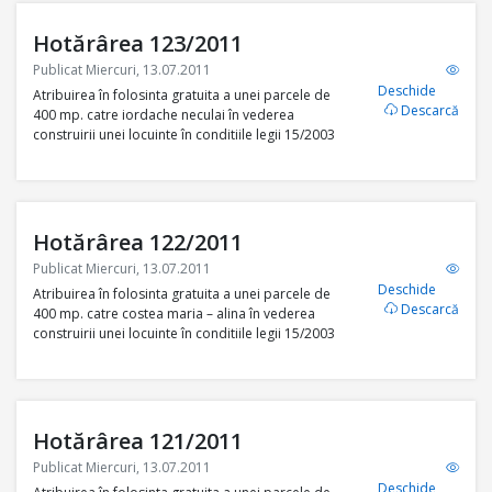
Hotărârea 123/2011
Publicat Miercuri, 13.07.2011
Deschide
Atribuirea în folosinta gratuita a unei parcele de
Descarcă
400 mp. catre iordache neculai în vederea
construirii unei locuinte în conditiile legii 15/2003
Hotărârea 122/2011
Publicat Miercuri, 13.07.2011
Deschide
Atribuirea în folosinta gratuita a unei parcele de
Descarcă
400 mp. catre costea maria – alina în vederea
construirii unei locuinte în conditiile legii 15/2003
Hotărârea 121/2011
Publicat Miercuri, 13.07.2011
Deschide