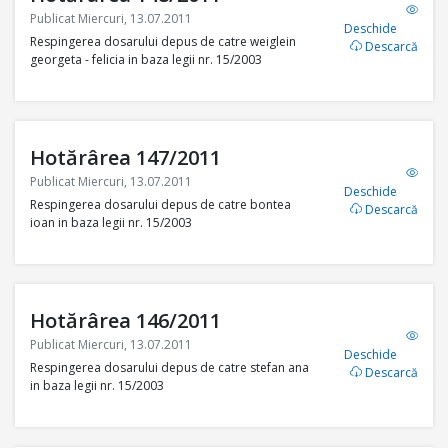
Publicat Miercuri, 13.07.2011
Deschide
Respingerea dosarului depus de catre weiglein
Descarcă
georgeta - felicia in baza legii nr. 15/2003
Hotărârea 147/2011
Publicat Miercuri, 13.07.2011
Deschide
Respingerea dosarului depus de catre bontea
Descarcă
ioan in baza legii nr. 15/2003
Hotărârea 146/2011
Publicat Miercuri, 13.07.2011
Deschide
Respingerea dosarului depus de catre stefan ana
Descarcă
in baza legii nr. 15/2003