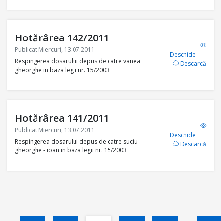
Hotărârea 142/2011
Publicat Miercuri, 13.07.2011
Deschide
Respingerea dosarului depus de catre vanea
Descarcă
gheorghe in baza legii nr. 15/2003
Hotărârea 141/2011
Publicat Miercuri, 13.07.2011
Deschide
Respingerea dosarului depus de catre suciu
Descarcă
gheorghe - ioan in baza legii nr. 15/2003