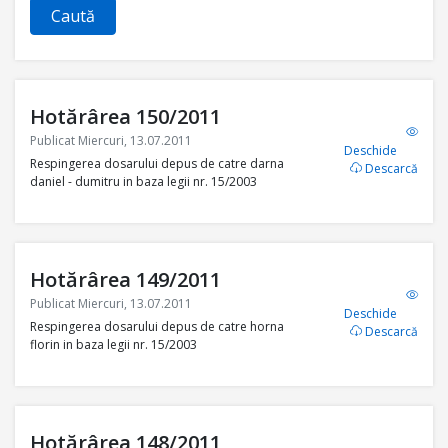
Caută
Hotărârea 150/2011
Publicat Miercuri, 13.07.2011
Deschide
Respingerea dosarului depus de catre darna
Descarcă
daniel - dumitru in baza legii nr. 15/2003
Hotărârea 149/2011
Publicat Miercuri, 13.07.2011
Deschide
Respingerea dosarului depus de catre horna
Descarcă
florin in baza legii nr. 15/2003
Hotărârea 148/2011