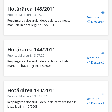
Hotărârea 145/2011
Publicat Miercuri, 13.07.2011
Deschide
Respingerea dosarului depus de catre necsa
Descarcă
manuela in baza legii nr. 15/2003
Hotărârea 144/2011
Publicat Miercuri, 13.07.2011
Deschide
Respingerea dosarului depus de catre belei
Descarcă
marius in baza legii nr. 15/2003
Hotărârea 143/2011
Publicat Miercuri, 13.07.2011
Deschide
Respingerea dosarului depus de catre trif ioan in
Descarcă
baza legii nr. 15/2003