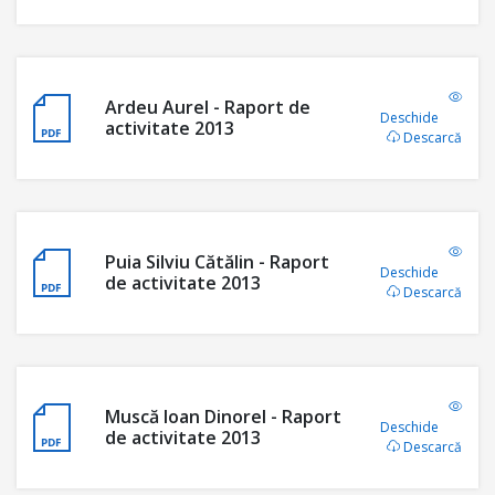
Ardeu Aurel - Raport de
Deschide
activitate 2013
Descarcă
Puia Silviu Cătălin - Raport
Deschide
de activitate 2013
Descarcă
Muscă Ioan Dinorel - Raport
Deschide
de activitate 2013
Descarcă