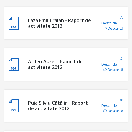
Laza Emil Traian - Raport de
Deschide
activitate 2013
Descarcă
Ardeu Aurel - Raport de
Deschide
activitate 2012
Descarcă
Puia Silviu Cătălin - Raport
Deschide
de activitate 2012
Descarcă