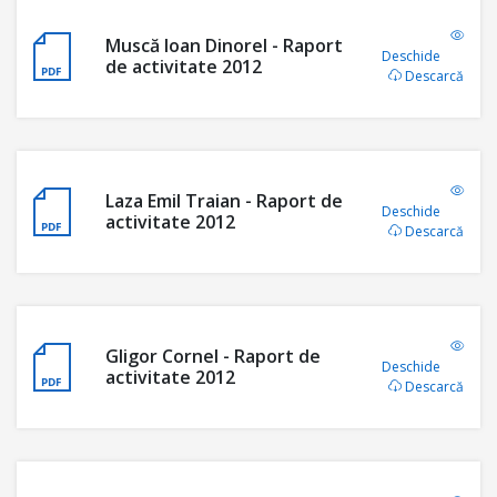
Muscă Ioan Dinorel - Raport
Deschide
de activitate 2012
Descarcă
Laza Emil Traian - Raport de
Deschide
activitate 2012
Descarcă
Gligor Cornel - Raport de
Deschide
activitate 2012
Descarcă