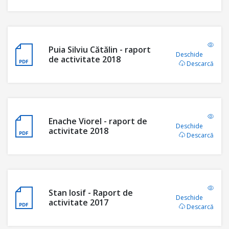
Puia Silviu Cătălin - raport
Deschide
de activitate 2018
Descarcă
Enache Viorel - raport de
Deschide
activitate 2018
Descarcă
Stan Iosif - Raport de
Deschide
activitate 2017
Descarcă