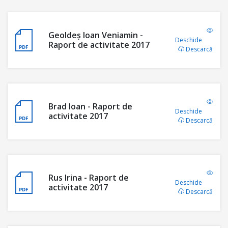
Geoldeș Ioan Veniamin -
Deschide
Raport de activitate 2017
Descarcă
Brad Ioan - Raport de
Deschide
activitate 2017
Descarcă
Rus Irina - Raport de
Deschide
activitate 2017
Descarcă