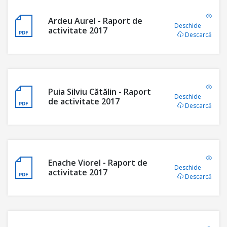
Ardeu Aurel - Raport de
Deschide
activitate 2017
Descarcă
Puia Silviu Cătălin - Raport
Deschide
de activitate 2017
Descarcă
Enache Viorel - Raport de
Deschide
activitate 2017
Descarcă