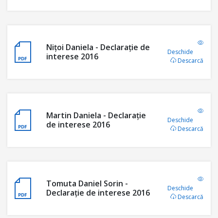
Nițoi Daniela - Declaraţie de
Deschide
interese 2016
Descarcă
Martin Daniela - Declaraţie
Deschide
de interese 2016
Descarcă
Tomuta Daniel Sorin -
Deschide
Declarație de interese 2016
Descarcă