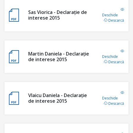
Sas Viorica - Declaraţie de
Deschide
interese 2015
Descarcă
Martin Daniela - Declaraţie
Deschide
de interese 2015
Descarcă
Vlaicu Daniela - Declaraţie
Deschide
de interese 2015
Descarcă