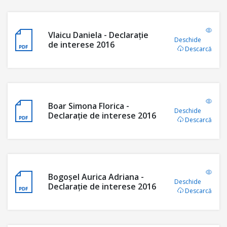
Vlaicu Daniela - Declaraţie
Deschide
de interese 2016
Descarcă
Boar Simona Florica -
Deschide
Declaraţie de interese 2016
Descarcă
Bogoșel Aurica Adriana -
Deschide
Declaraţie de interese 2016
Descarcă