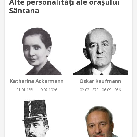
Alte personalităţi ale oraşului
Sântana
Katharina Ackermann
Oskar Kaufmann
01.01.1881 - 19.07.1926
02.02.1873 - 06.09.1956