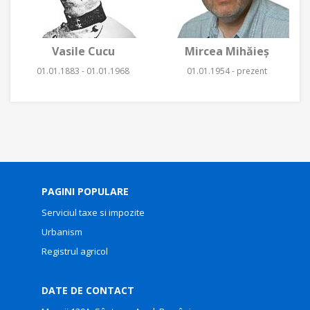
Vasile Cucu
Mircea Mihăieş
01.01.1883 - 01.01.1968
01.01.1954 - prezent
PAGINI POPULARE
Serviciul taxe si impozite
Urbanism
Registrul agricol
DATE DE CONTACT