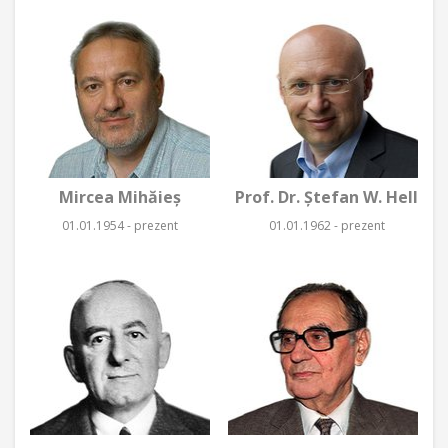
Mircea Mihăieş
Prof. Dr. Ştefan W. Hell
01.01.1954 - prezent
01.01.1962 - prezent