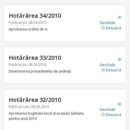
Hotărârea 34/2010
Publicat Joi, 08.04.2010
Deschide
Descarcă
Aprobarea ordinii de zi
Hotărârea 33/2010
Publicat Joi, 08.04.2010
Deschide
Descarcă
Desemnarea preşedintelui de şedinţă
Hotărârea 32/2010
Publicat Luni, 08.03.2010
Deschide
Aprobarea bugetului local al orasului Sântana
Descarcă
pentru anul 2010