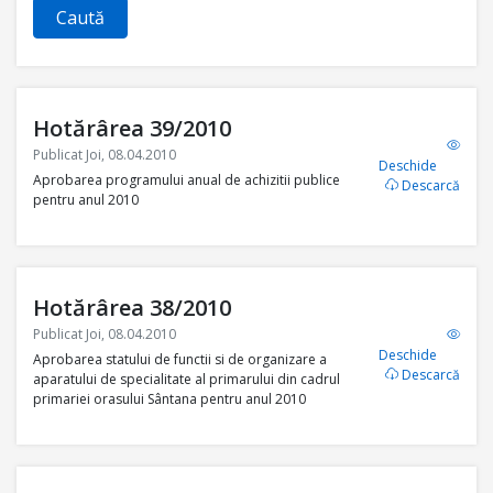
Caută
Hotărârea 39/2010
Publicat Joi, 08.04.2010
Deschide
Aprobarea programului anual de achizitii publice
Descarcă
pentru anul 2010
Hotărârea 38/2010
Publicat Joi, 08.04.2010
Deschide
Aprobarea statului de functii si de organizare a
Descarcă
aparatului de specialitate al primarului din cadrul
primariei orasului Sântana pentru anul 2010