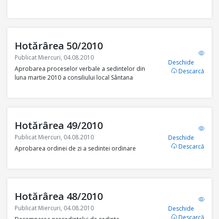
Hotărârea 50/2010
Publicat Miercuri, 04.08.2010
Deschide
Aprobarea proceselor verbale a sedintelor din
Descarcă
luna martie 2010 a consiliului local Sântana
Hotărârea 49/2010
Publicat Miercuri, 04.08.2010
Deschide
Descarcă
Aprobarea ordinei de zi a sedintei ordinare
Hotărârea 48/2010
Publicat Miercuri, 04.08.2010
Deschide
Descarcă