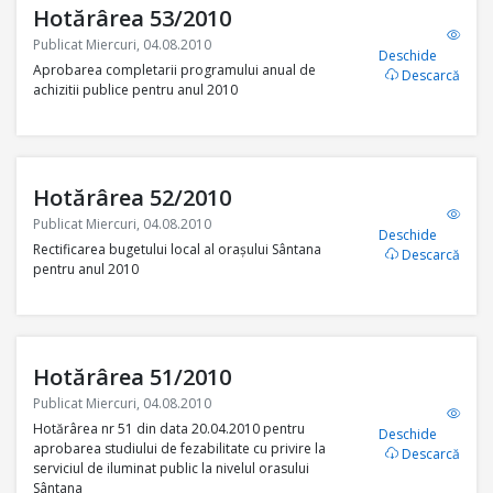
Hotărârea 53/2010
Publicat Miercuri, 04.08.2010
Deschide
Aprobarea completarii programului anual de
Descarcă
achizitii publice pentru anul 2010
Hotărârea 52/2010
Publicat Miercuri, 04.08.2010
Deschide
Rectificarea bugetului local al oraşului Sântana
Descarcă
pentru anul 2010
Hotărârea 51/2010
Publicat Miercuri, 04.08.2010
Hotărârea nr 51 din data 20.04.2010 pentru
Deschide
aprobarea studiului de fezabilitate cu privire la
Descarcă
serviciul de iluminat public la nivelul orasului
Sântana