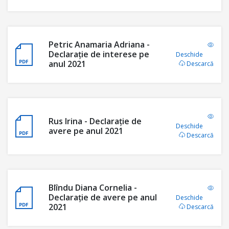
Petric Anamaria Adriana -
Declarație de interese pe
Deschide
anul 2021
Descarcă
Rus Irina - Declarație de
Deschide
avere pe anul 2021
Descarcă
Blîndu Diana Cornelia -
Declarație de avere pe anul
Deschide
2021
Descarcă