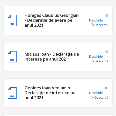
Honiges Claudius Georgian
- Declarație de avere pe
Deschide
anul 2021
Descarcă
Miclăuș Ioan - Declarație de
Deschide
interese pe anul 2021
Descarcă
Geoldeș Ioan Veniamin -
Declarație de interese pe
Deschide
anul 2021
Descarcă