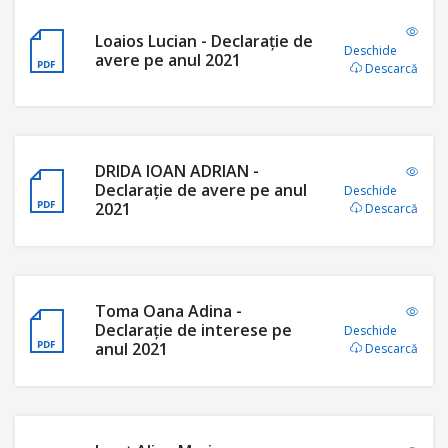
Loaios Lucian - Declarație de
Deschide
avere pe anul 2021
Descarcă
DRIDA IOAN ADRIAN -
Declarație de avere pe anul
Deschide
2021
Descarcă
Toma Oana Adina -
Declarație de interese pe
Deschide
anul 2021
Descarcă