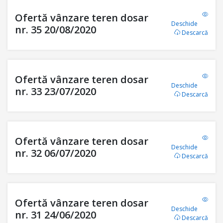
Ofertă vânzare teren dosar
Deschide
nr. 35 20/08/2020
Descarcă
Ofertă vânzare teren dosar
Deschide
nr. 33 23/07/2020
Descarcă
Ofertă vânzare teren dosar
Deschide
nr. 32 06/07/2020
Descarcă
Ofertă vânzare teren dosar
Deschide
nr. 31 24/06/2020
Descarcă