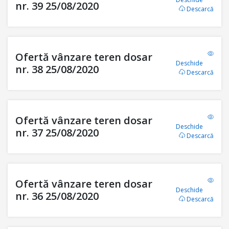
nr. 39 25/08/2020
Descarcă
Ofertă vânzare teren dosar
Deschide
nr. 38 25/08/2020
Descarcă
Ofertă vânzare teren dosar
Deschide
nr. 37 25/08/2020
Descarcă
Ofertă vânzare teren dosar
Deschide
nr. 36 25/08/2020
Descarcă