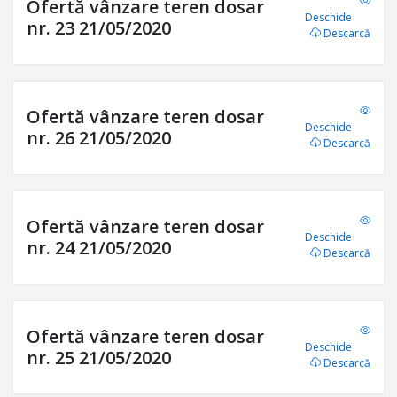
Ofertă vânzare teren dosar
Deschide
nr. 23 21/05/2020
Descarcă
Ofertă vânzare teren dosar
Deschide
nr. 26 21/05/2020
Descarcă
Ofertă vânzare teren dosar
Deschide
nr. 24 21/05/2020
Descarcă
Ofertă vânzare teren dosar
Deschide
nr. 25 21/05/2020
Descarcă