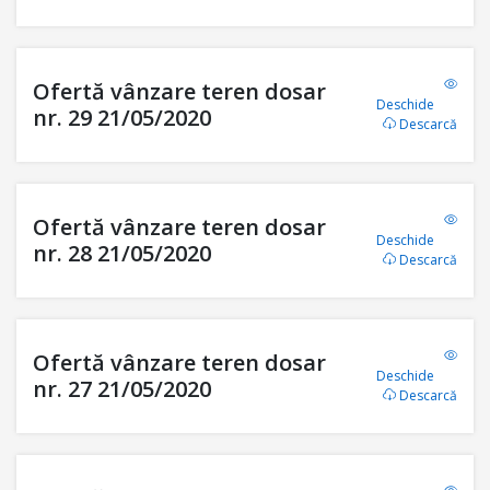
Ofertă vânzare teren dosar
Deschide
nr. 29 21/05/2020
Descarcă
Ofertă vânzare teren dosar
Deschide
nr. 28 21/05/2020
Descarcă
Ofertă vânzare teren dosar
Deschide
nr. 27 21/05/2020
Descarcă