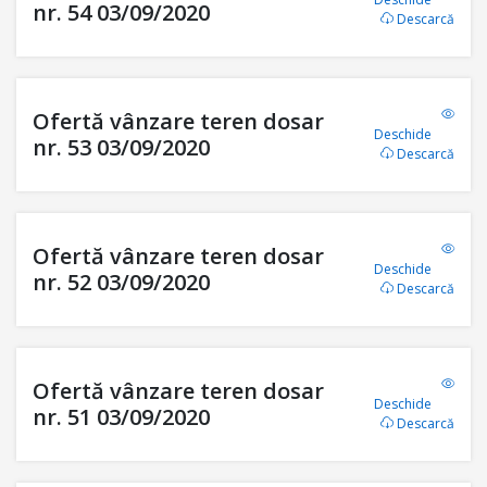
nr. 54 03/09/2020
Descarcă
Ofertă vânzare teren dosar
Deschide
nr. 53 03/09/2020
Descarcă
Ofertă vânzare teren dosar
Deschide
nr. 52 03/09/2020
Descarcă
Ofertă vânzare teren dosar
Deschide
nr. 51 03/09/2020
Descarcă