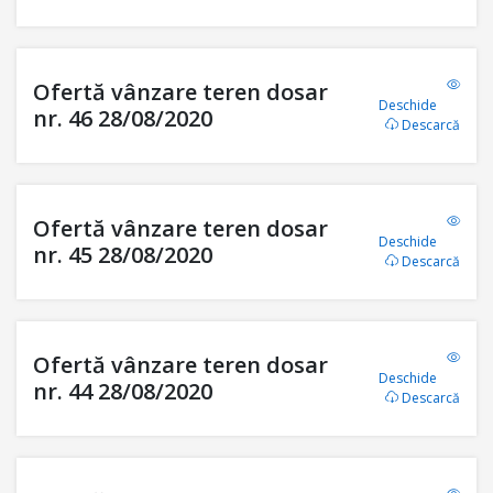
Ofertă vânzare teren dosar
Deschide
nr. 46 28/08/2020
Descarcă
Ofertă vânzare teren dosar
Deschide
nr. 45 28/08/2020
Descarcă
Ofertă vânzare teren dosar
Deschide
nr. 44 28/08/2020
Descarcă