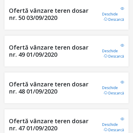
Ofertă vânzare teren dosar
Deschide
nr. 50 03/09/2020
Descarcă
Ofertă vânzare teren dosar
Deschide
nr. 49 01/09/2020
Descarcă
Ofertă vânzare teren dosar
Deschide
nr. 48 01/09/2020
Descarcă
Ofertă vânzare teren dosar
Deschide
nr. 47 01/09/2020
Descarcă