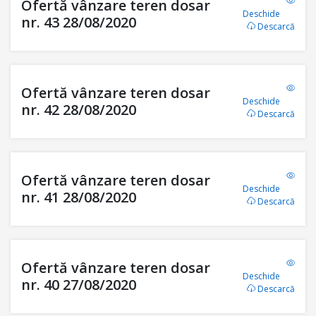
Ofertă vânzare teren dosar
Deschide
nr. 43 28/08/2020
Descarcă
Ofertă vânzare teren dosar
Deschide
nr. 42 28/08/2020
Descarcă
Ofertă vânzare teren dosar
Deschide
nr. 41 28/08/2020
Descarcă
Ofertă vânzare teren dosar
Deschide
nr. 40 27/08/2020
Descarcă