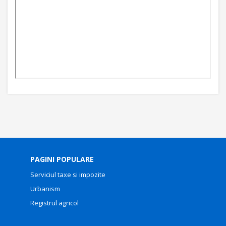
PAGINI POPULARE
Serviciul taxe si impozite
Urbanism
Registrul agricol