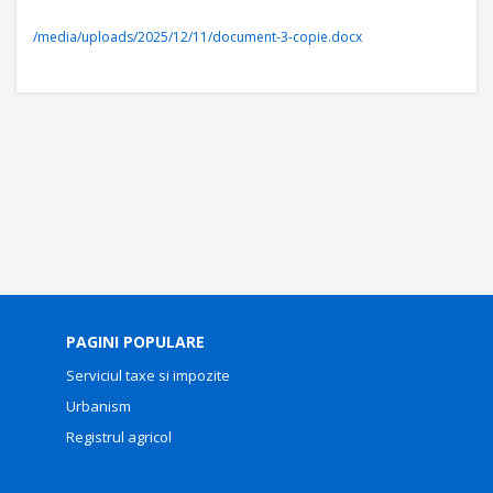
/media/uploads/2025/12/11/document-3-copie.docx
PAGINI POPULARE
Serviciul taxe si impozite
Urbanism
Registrul agricol