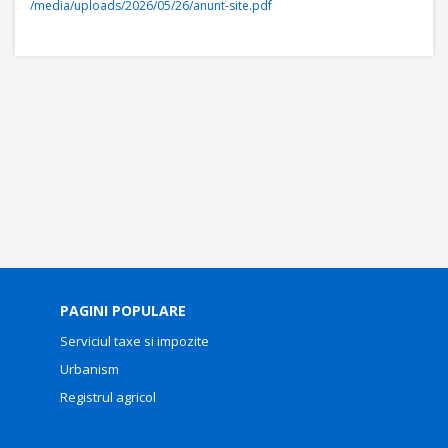
/media/uploads/2026/05/26/anunt-site.pdf
PAGINI POPULARE
Serviciul taxe si impozite
Urbanism
Registrul agricol