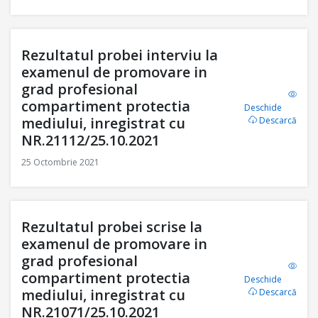
Rezultatul probei interviu la
examenul de promovare in
grad profesional
compartiment protectia
Deschide
mediului, inregistrat cu
Descarcă
NR.21112/25.10.2021
25 Octombrie 2021
Rezultatul probei scrise la
examenul de promovare in
grad profesional
compartiment protectia
Deschide
mediului, inregistrat cu
Descarcă
NR.21071/25.10.2021