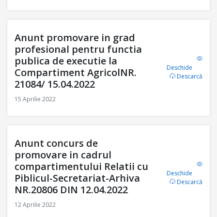
Anunt promovare in grad
profesional pentru functia
publica de executie la
Deschide
Compartiment AgricolNR.
Descarcă
21084/ 15.04.2022
15 Aprilie 2022
Anunt concurs de
promovare in cadrul
compartimentului Relatii cu
Deschide
Piblicul-Secretariat-Arhiva
Descarcă
NR.20806 DIN 12.04.2022
12 Aprilie 2022