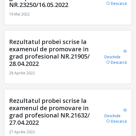
NR.23250/16.05.2022
Descarcă
16 Mai 2022
Rezultatul probei scrise la
examenul de promovare in
grad profesional NR.21905/
Deschide
28.04.2022
Descarcă
28 Aprilie 2022
Rezultatul probei scrise la
examenul de promovare in
grad profesional NR.21632/
Deschide
27.04.2022
Descarcă
27 Aprilie 2022