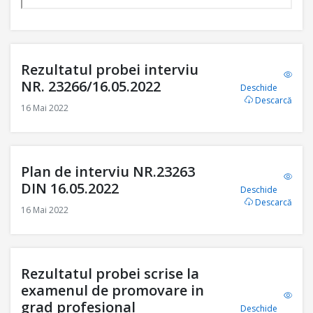
Rezultatul probei interviu
NR. 23266/16.05.2022
Deschide
Descarcă
16 Mai 2022
Plan de interviu NR.23263
DIN 16.05.2022
Deschide
Descarcă
16 Mai 2022
Rezultatul probei scrise la
examenul de promovare in
grad profesional
Deschide