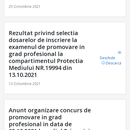
25 Octombrie 2021
Rezultat privind selectia
dosarelor de inscriere la
examenul de promovare in
grad profesional la
Deschide
compartimentul Protectia
Descarcă
Mediului NR.19994 din
13.10.2021
13 Octombrie 2021
Anunt organizare concurs de
promovare in grad
profesional in data de