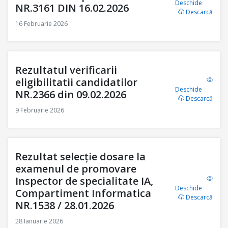
Deschide
NR.3161 DIN 16.02.2026
Descarcă
16 Februarie 2026
Rezultatul verificarii
eligibilitatii candidatilor
Deschide
NR.2366 din 09.02.2026
Descarcă
9 Februarie 2026
Rezultat selecție dosare la
examenul de promovare
Inspector de specialitate IA,
Deschide
Compartiment Informatica
Descarcă
NR.1538 / 28.01.2026
28 Ianuarie 2026