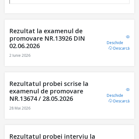
Rezultat la examenul de
promovare NR.13926 DIN
Deschide
02.06.2026
Descarcă
2 Iunie 2026
Rezultatul probei scrise la
examenul de promovare
Deschide
NR.13674 / 28.05.2026
Descarcă
28 Mai 2026
Rezultatul probei interviu la