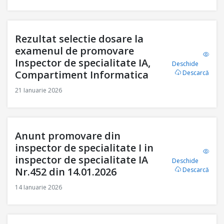
Rezultat selectie dosare la
examenul de promovare
Inspector de specialitate IA,
Deschide
Compartiment Informatica
Descarcă
21 Ianuarie 2026
Anunt promovare din
inspector de specialitate I in
inspector de specialitate IA
Deschide
Nr.452 din 14.01.2026
Descarcă
14 Ianuarie 2026