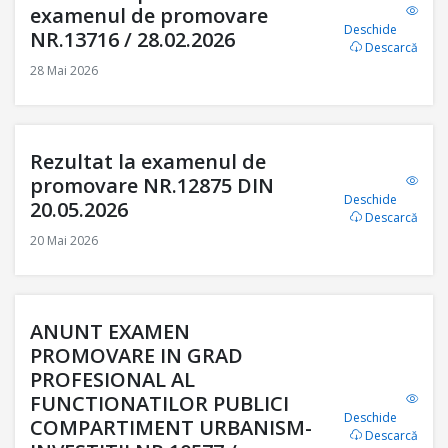
examenul de promovare
Deschide
NR.13716 / 28.02.2026
Descarcă
28 Mai 2026
Rezultat la examenul de
promovare NR.12875 DIN
Deschide
20.05.2026
Descarcă
20 Mai 2026
ANUNT EXAMEN
PROMOVARE IN GRAD
PROFESIONAL AL
FUNCTIONATILOR PUBLICI
Deschide
COMPARTIMENT URBANISM-
Descarcă