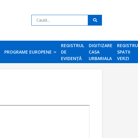
REGISTRUL
DIGITIZARE
REGISTR
PROGRAME EUROPENE
DE
CASA
SPATII
EVIDENȚĂ
URBARIALA
VERZI