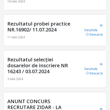
16 Iulie 2024
Rezultatul probei practice
NR.16902/ 11.07.2024
Deschide
Descarcă
11 Iulie 2024
Rezultatul selecției
dosarelor de inscriere NR
Deschide
16243 / 03.07.2024
Descarcă
3 Iulie 2024
ANUNT CONCURS
RECRUTARE ZIDAR - LA