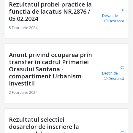
Rezultatul probei practice la
functia de lacatus NR.2876 /
Deschide
05.02.2024
Descarcă
5 Februarie 2024
Anunt privind ocuparea prin
transfer in cadrul Primariei
Orasului Santana -
Deschide
compartiment Urbanism-
Descarcă
investitii
2 Februarie 2024
Rezultatul selectiei
dosarelor de inscriere la