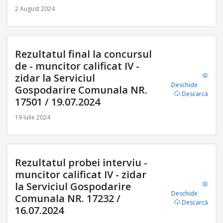
2 August 2024
Rezultatul final la concursul
de - muncitor calificat IV -
zidar la Serviciul
Deschide
Gospodarire Comunala NR.
Descarcă
17501 / 19.07.2024
19 Iulie 2024
Rezultatul probei interviu -
muncitor calificat IV - zidar
la Serviciul Gospodarire
Deschide
Comunala NR. 17232 /
Descarcă
16.07.2024