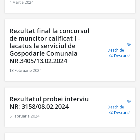
4 Martie 2024
Rezultat final la concursul
de muncitor calificat I -
lacatus la serviciul de
Deschide
Gospodarie Comunala
Descarcă
NR.3405/13.02.2024
13 Februarie 2024
Rezultatul probei interviu
NR: 3158/08.02.2024
Deschide
Descarcă
8 Februarie 2024