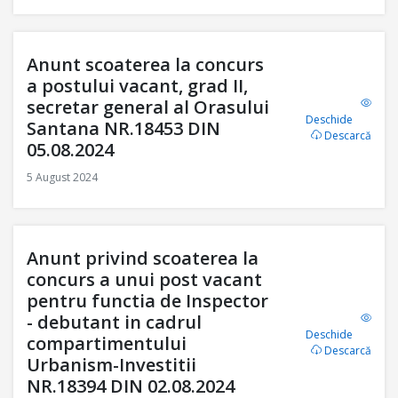
Anunt scoaterea la concurs
a postului vacant, grad II,
secretar general al Orasului
Deschide
Santana NR.18453 DIN
Descarcă
05.08.2024
5 August 2024
Anunt privind scoaterea la
concurs a unui post vacant
pentru functia de Inspector
- debutant in cadrul
Deschide
compartimentului
Descarcă
Urbanism-Investitii
NR.18394 DIN 02.08.2024