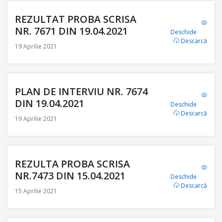
REZULTAT PROBA SCRISA
NR. 7671 DIN 19.04.2021
Deschide
Descarcă
19 Aprilie 2021
PLAN DE INTERVIU NR. 7674
DIN 19.04.2021
Deschide
Descarcă
19 Aprilie 2021
REZULTA PROBA SCRISA
NR.7473 DIN 15.04.2021
Deschide
Descarcă
15 Aprilie 2021