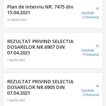
Plan de interviu NR. 7475 din
15.04.2021
Deschide
Descarcă
15 Aprilie 2021
REZULTAT PRIVIND SELECTIA
DOSARELOR NR.6907 DIN
Deschide
07.04.2021
Descarcă
7 Aprilie 2021
REZULTAT PRIVIND SELECTIA
DOSARELOR NR.6905 DIN
Deschide
07.04.2021
Descarcă
7 Aprilie 2021