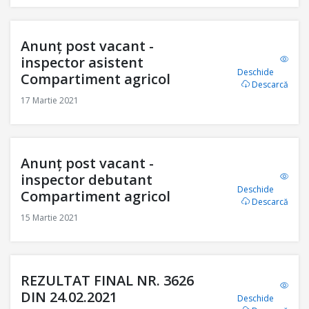
Anunț post vacant -
inspector asistent
Deschide
Compartiment agricol
Descarcă
17 Martie 2021
Anunț post vacant -
inspector debutant
Deschide
Compartiment agricol
Descarcă
15 Martie 2021
REZULTAT FINAL NR. 3626
DIN 24.02.2021
Deschide