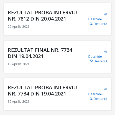
REZULTAT PROBA INTERVIU
NR. 7812 DIN 20.04.2021
Deschide
Descarcă
20 Aprilie 2021
REZULTAT FINAL NR. 7734
DIN 19.04.2021
Deschide
Descarcă
19 Aprilie 2021
REZULTAT PROBA INTERVIU
NR. 7734 DIN 19.04.2021
Deschide
Descarcă
19 Aprilie 2021