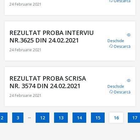
Descarcă
24 Februarie 2021
REZULTAT PROBA INTERVIU
NR.3625 DIN 24.02.2021
Deschide
Descarcă
24 Februarie 2021
REZULTAT PROBA SCRISA
NR. 3574 DIN 24.02.2021
Deschide
Descarcă
24 Februarie 2021
...
2
3
12
13
14
15
16
17