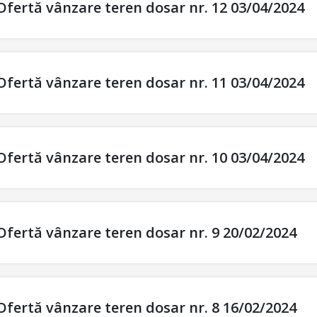
Ofertă vânzare teren dosar nr. 12 03/04/2024
Ofertă vânzare teren dosar nr. 11 03/04/2024
Ofertă vânzare teren dosar nr. 10 03/04/2024
Ofertă vânzare teren dosar nr. 9 20/02/2024
Ofertă vânzare teren dosar nr. 8 16/02/2024