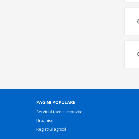
PAGINI POPULARE
Serviciul taxe si impozite
Urbanism
Registrul agricol