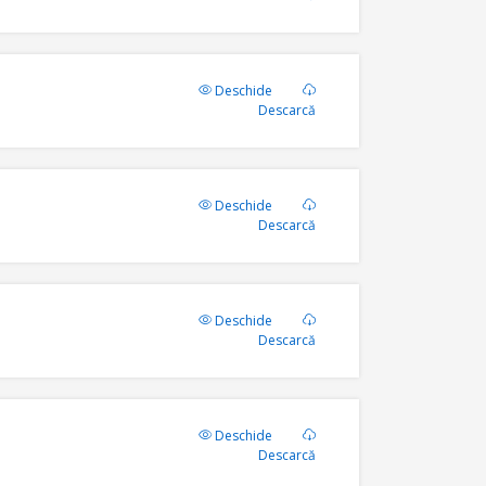
Deschide
Descarcă
Deschide
Descarcă
Deschide
Descarcă
Deschide
Descarcă