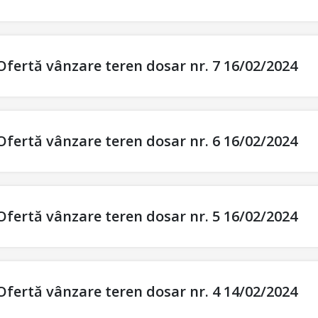
Ofertă vânzare teren dosar nr. 7 16/02/2024
Ofertă vânzare teren dosar nr. 6 16/02/2024
Ofertă vânzare teren dosar nr. 5 16/02/2024
Ofertă vânzare teren dosar nr. 4 14/02/2024