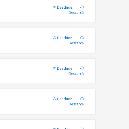
Deschide
Descarcă
Deschide
Descarcă
Deschide
Descarcă
Deschide
Descarcă