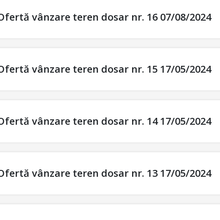
Ofertă vânzare teren dosar nr. 16 07/08/2024
Ofertă vânzare teren dosar nr. 15 17/05/2024
Ofertă vânzare teren dosar nr. 14 17/05/2024
Ofertă vânzare teren dosar nr. 13 17/05/2024