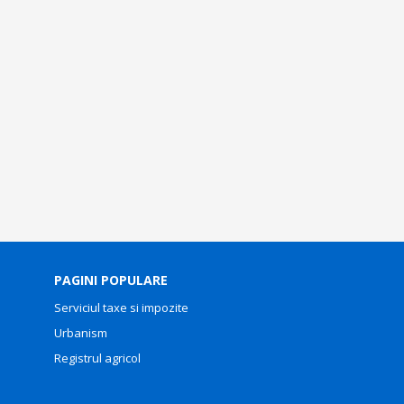
PAGINI POPULARE
Serviciul taxe si impozite
Urbanism
Registrul agricol