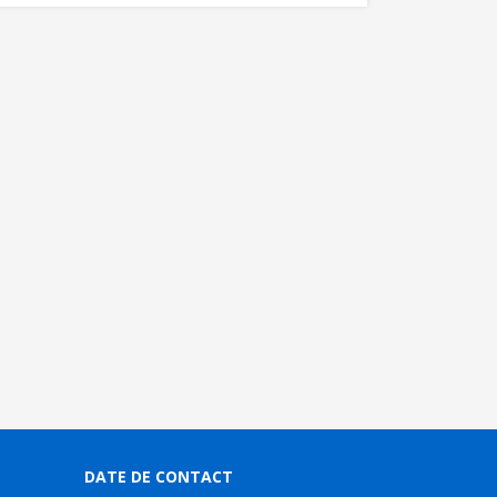
DATE DE CONTACT