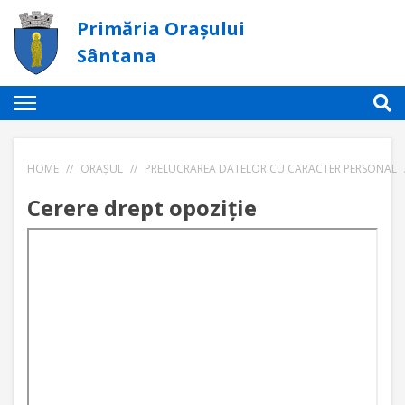
Primăria Orașului
Sântana
HOME
//
ORAȘUL
//
PRELUCRAREA DATELOR CU CARACTER PERSONAL
Cerere drept opoziție