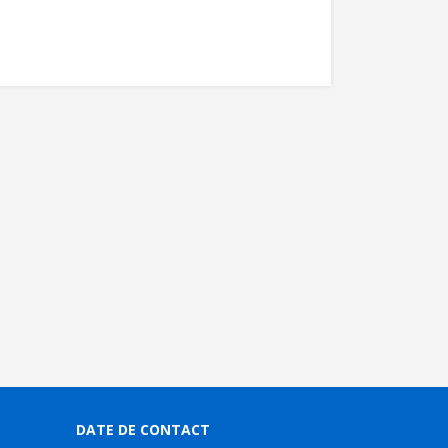
DATE DE CONTACT