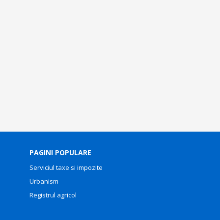
PAGINI POPULARE
Serviciul taxe si impozite
Urbanism
Registrul agricol