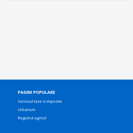
PAGINI POPULARE
Serviciul taxe si impozite
Urbanism
Registrul agricol