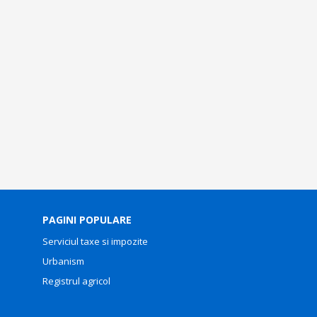
PAGINI POPULARE
Serviciul taxe si impozite
Urbanism
Registrul agricol