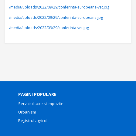
/media/uploads/2022/09/29/conferinta-europeana-vet.jpg
/media/uploads/2022/09/29/conferinta-europeana.jpg
/media/uploads/2022/09/29/conferinta-vet.jpg
PAGINI POPULARE
Serviciul taxe si impozite
Urbanism
Registrul agricol