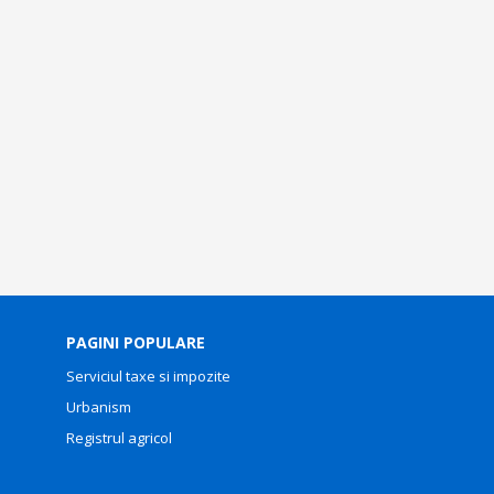
PAGINI POPULARE
Serviciul taxe si impozite
Urbanism
Registrul agricol